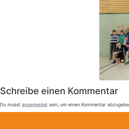
Schreibe einen Kommentar
Du musst
angemeldet
sein, um einen Kommentar abzugebe