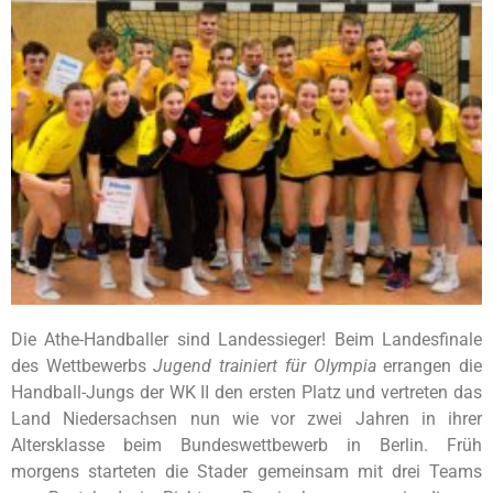
Die Athe-Handballer sind Landessieger! Beim Landesfinale
des Wettbewerbs
Jugend trainiert für Olympia
errangen die
Handball-Jungs der WK II den ersten Platz und vertreten das
Land Niedersachsen nun wie vor zwei Jahren in ihrer
Altersklasse beim Bundeswettbewerb in Berlin. Früh
morgens starteten die Stader gemeinsam mit drei Teams