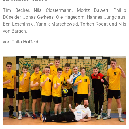
Tim Becher, Nils Clostermann, Moritz Dawert, Phillip
Düselder, Jonas Gerkens, Ole Hagedorn, Hannes Jungclaus,
Ben Leschinski, Yannik Marschewski, Torben Rodat und Nils
von Bargen.
von Thilo Hoffeld