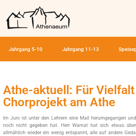
Jahrgang 5-10
Jahrgang 11-13
Speise
Athe-aktuell: Für Vielf
Chorprojekt am Athe
Im Juni ist unter den Lehrern eine Mail herumgegangen und
noch nicht gegeben hat. Herr Warnat hat sich etwas überl
allmählich wieder ein wenig entspannt, alle auf andere Geda