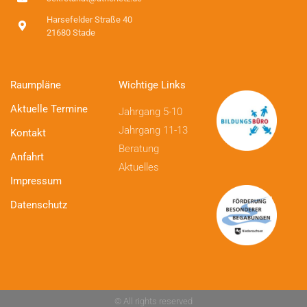
Harsefelder Straße 40
21680 Stade
Raumpläne
Wichtige Links
Aktuelle Termine
Jahrgang 5-10
Jahrgang 11-13
Kontakt
Beratung
Anfahrt
Aktuelles
Impressum
Datenschutz
© All rights reserved