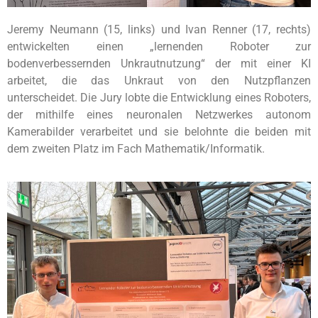
Jeremy Neumann (15, links) und Ivan Renner (17, rechts)
entwickelten einen „lernenden Roboter zur
bodenverbessernden Unkrautnutzung“ der mit einer KI
arbeitet, die das Unkraut von den Nutzpflanzen
unterscheidet. Die Jury lobte die Entwicklung eines Roboters,
der mithilfe eines neuronalen Netzwerkes autonom
Kamerabilder verarbeitet und sie belohnte die beiden mit
dem zweiten Platz im Fach Mathematik/Informatik.