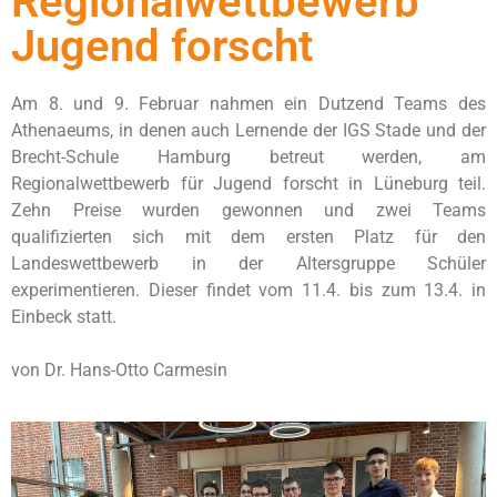
Regionalwettbewerb
Jugend forscht
Am 8. und 9. Februar nahmen ein Dutzend Teams des
Athenaeums, in denen auch Lernende der IGS Stade und der
Brecht-Schule Hamburg betreut werden, am
Regionalwettbewerb für Jugend forscht in Lüneburg teil.
Zehn Preise wurden gewonnen und zwei Teams
qualifizierten sich mit dem ersten Platz für den
Landeswettbewerb in der Altersgruppe Schüler
experimentieren. Dieser findet vom 11.4. bis zum 13.4. in
Einbeck statt.
von Dr. Hans-Otto Carmesin