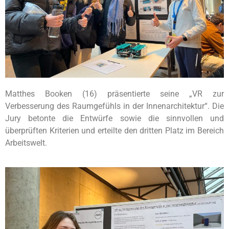
Matthes Booken (16) präsentierte seine „VR zur
Verbesserung des Raumgefühls in der Innenarchitektur“. Die
Jury betonte die Entwürfe sowie die sinnvollen und
überprüften Kriterien und erteilte den dritten Platz im Bereich
Arbeitswelt.