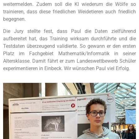
weitermelden. Zudem soll die KI wiederum die Wölfe so
trainieren, dass diese friedlichen Weidetieren auch friedlich
begegnen.
Die Jury stellte fest, dass Paul die Daten zielführend
aufbereitet hat, das Training wirksam durchführte und die
Testdaten überzeugend validierte. So gewann er den ersten
Platz im Fachgebiet Mathematik/Informatik in seiner
Altersklasse. Damit fährt er zum Landeswettbewerb Schüler
experimentieren in Einbeck. Wir wünschen Paul viel Erfolg.