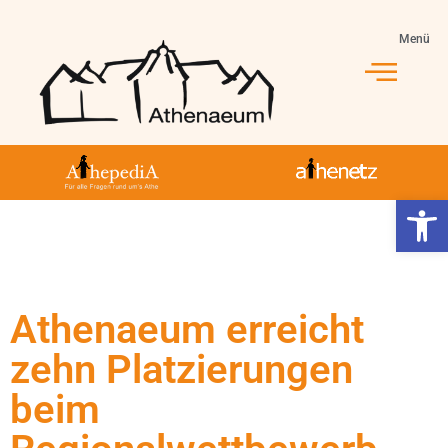
Menü
Werkzeugl
Athenaeum erreicht
zehn Platzierungen
beim