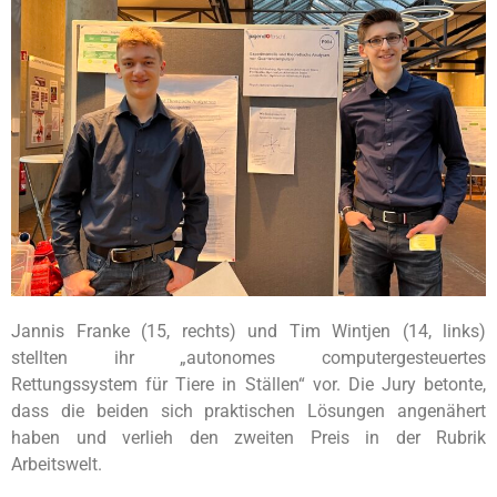
Jannis Franke (15, rechts) und Tim Wintjen (14, links)
stellten ihr „autonomes computergesteuertes
Rettungssystem für Tiere in Ställen“ vor. Die Jury betonte,
dass die beiden sich praktischen Lösungen angenähert
haben und verlieh den zweiten Preis in der Rubrik
Arbeitswelt.