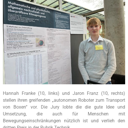
Hannah Franke (10, links) und Jaron Franz (10, rechts)
stellen ihren greifenden „autonomen Roboter zum Transport
von Boxen“ vor. Die Jury lobte die die gute Idee und
Umsetzung, die auch für Menschen mit
Bewegungseinschränkungen nützlich ist und verlieh den
dritten Preis in der Rubrik Technik.