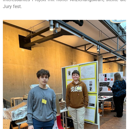
Jury fest.