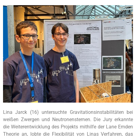
Lina Jarck (16) untersuchte Gravitationsinstabilitäten bei
weißen Zwergen und Neutronensternen. Die Jury erkannte
die Weiterentwicklung des Projekts mithilfe der Lane Emden
Theorie an, lobte die Flexibilität von Linas Verfahren, das