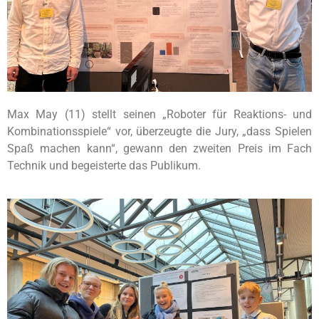
Max May (11) stellt seinen „Roboter für Reaktions- und
Kombinationsspiele“ vor, überzeugte die Jury, „dass Spielen
Spaß machen kann“, gewann den zweiten Preis im Fach
Technik und begeisterte das Publikum.