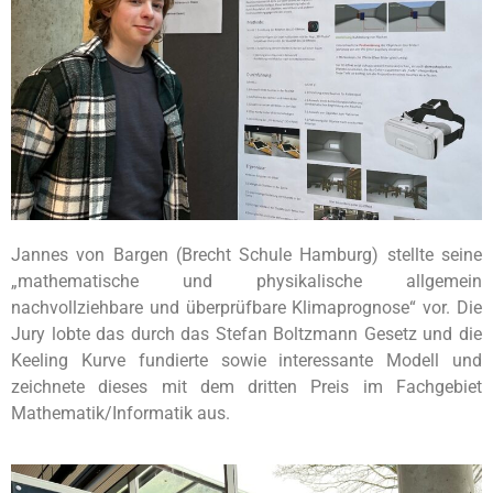
Jannes von Bargen (Brecht Schule Hamburg) stellte seine
„mathematische und physikalische allgemein
nachvollziehbare und überprüfbare Klimaprognose“ vor. Die
Jury lobte das durch das Stefan Boltzmann Gesetz und die
Keeling Kurve fundierte sowie interessante Modell und
zeichnete dieses mit dem dritten Preis im Fachgebiet
Mathematik/Informatik aus.