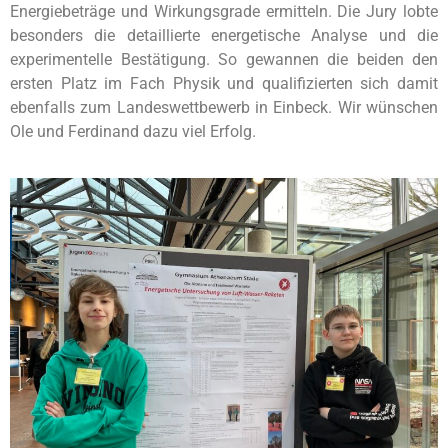
Energiebeträge und Wirkungsgrade ermitteln. Die Jury lobte
besonders die detaillierte energetische Analyse und die
experimentelle Bestätigung. So gewannen die beiden den
ersten Platz im Fach Physik und qualifizierten sich damit
ebenfalls zum Landeswettbewerb in Einbeck. Wir wünschen
Ole und Ferdinand dazu viel Erfolg.