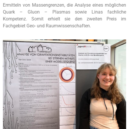
Ermitteln von Massengrenzen, die Analyse eines möglichen
Quark – Gluon – Plasmas sowie Linas fachliche
Kompetenz. Somit erhielt sie den zweiten Preis im
Fachgebiet Geo- und Raumwissenschaften.