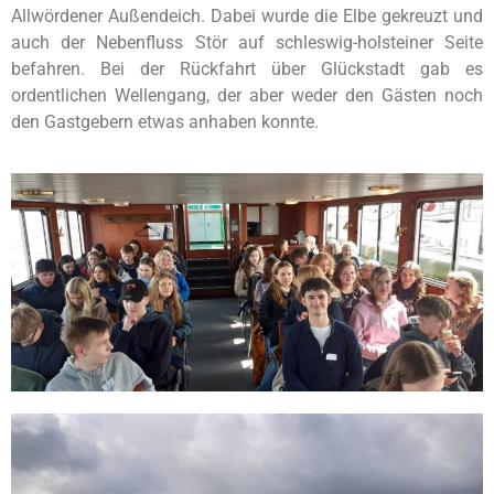
Allwördener Außendeich. Dabei wurde die Elbe gekreuzt und
auch der Nebenfluss Stör auf schleswig-holsteiner Seite
befahren. Bei der Rückfahrt über Glückstadt gab es
ordentlichen Wellengang, der aber weder den Gästen noch
den Gastgebern etwas anhaben konnte.