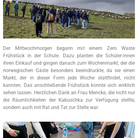
Der Mittwochmorgen begann mit einem Zero Waste
Frühstück in der Schule. Dazu planten die Schüler:innen
ihren Einkauf und gingen danach zum Wochenmarkt, der die
norwegischen Gäste besonders beeindruckte, da sie einen
Markt, der in dieser Form jede Woche stattfindet, nicht
kannten. Das anschließende Frühstück konnte sich wirklich
sehen lassen. Herzlichen Dank an Frau Mencke, die nicht nur
die Räumlichkeiten der Kabuschka zur Verfügung stellte,
sondern auch mit Rat und Tat zur Stelle war.