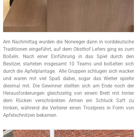
Am Nachmittag wurden die Norweger dann in norddeutsche
Traditionen eingeführt, auf dem Obsthof Lefers ging es zum
Boßeln. Nach einer Einführung in das Spiel durch den
Besitzer, starteten insgesamt 10 Teams und boßelten sich
durch die Apfelplantage. Alle Gruppen schlugen sich wacker
und waren mit viel Spaß dabei, sogar das Wetter spielte
diesmal mit. Die Gewinner stellten sich am Ende noch der
Herausforderungen gleichzeitig von einem Brett mit hinter
dem Rücken verschränkten Armen ein Schluck Saft zu
trinken, während die Verlierer einen Trostpreis in Form von
Apfelschnitzen bekamen.