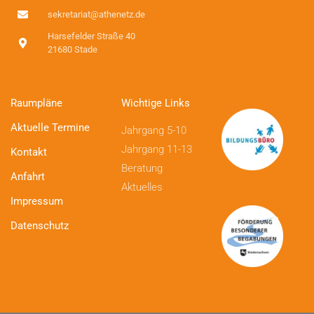
sekretariat@athenetz.de
Harsefelder Straße 40
21680 Stade
Raumpläne
Wichtige Links
Aktuelle Termine
Jahrgang 5-10
Jahrgang 11-13
Kontakt
Beratung
Anfahrt
Aktuelles
Impressum
Datenschutz