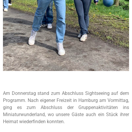
Am Donnerstag stand zum Abschluss Sightseeing auf dem
Programm. Nach eigener Freizeit in Hamburg am Vormittag,
ging es zum Abschluss der Gruppenaktivitäten ins
Miniaturwunderland, wo unsere Gäste auch ein Stück ihrer
Heimat wiederfinden konnten.