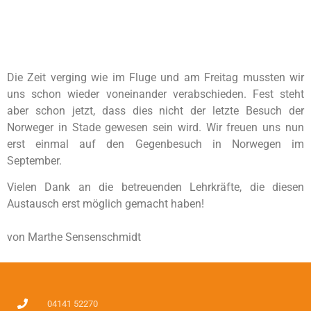
Die Zeit verging wie im Fluge und am Freitag mussten wir
uns schon wieder voneinander verabschieden. Fest steht
aber schon jetzt, dass dies nicht der letzte Besuch der
Norweger in Stade gewesen sein wird. Wir freuen uns nun
erst einmal auf den Gegenbesuch in Norwegen im
September.
Vielen Dank an die betreuenden Lehrkräfte, die diesen
Austausch erst möglich gemacht haben!
von Marthe Sensenschmidt
04141 52270