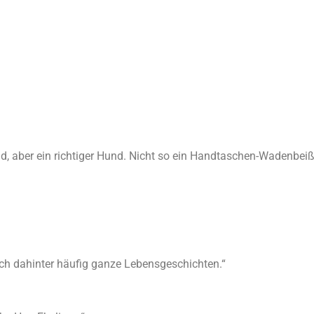
, aber ein richtiger Hund. Nicht so ein Handtaschen-Wadenbeiße
ich dahinter häufig ganze Lebensgeschichten.“