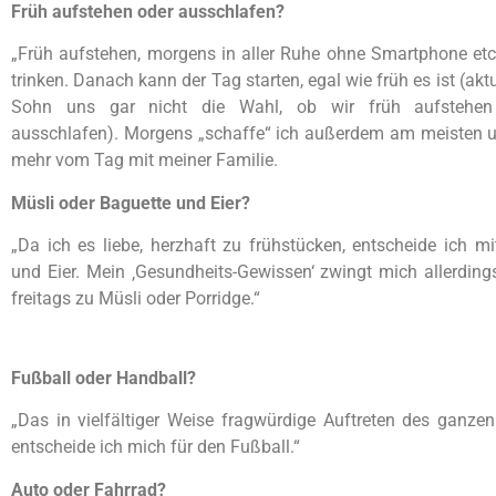
Früh aufstehen oder ausschlafen?
„Früh aufstehen, morgens in aller Ruhe ohne Smartphone etc
trinken. Danach kann der Tag starten, egal wie früh es ist (aktu
Sohn uns gar nicht die Wahl, ob wir früh aufstehen
ausschlafen). Morgens „schaffe“ ich außerdem am meisten 
mehr vom Tag mit meiner Familie.
Müsli oder Baguette und Eier?
„Da ich es liebe, herzhaft zu frühstücken, entscheide ich mi
und Eier. Mein ‚Gesundheits-Gewissen‘ zwingt mich allerdin
freitags zu Müsli oder Porridge.“
Fußball oder Handball?
„Das in vielfältiger Weise fragwürdige Auftreten des ganzen
entscheide ich mich für den Fußball.“
Auto oder Fahrrad?