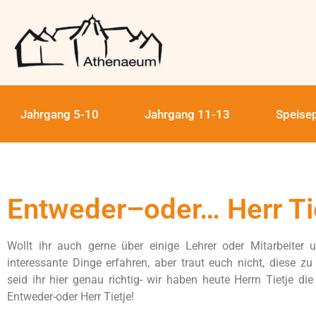
Jahrgang 5-10
Jahrgang 11-13
Speise
Entweder–oder… Herr Ti
Wollt ihr auch gerne über einige Lehrer oder Mitarbeiter 
interessante Dinge erfahren, aber traut euch nicht, diese z
seid ihr hier genau richtig- wir haben heute Herrn Tietje die
Entweder-oder Herr Tietje!