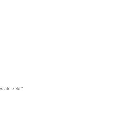
s als Geld.“