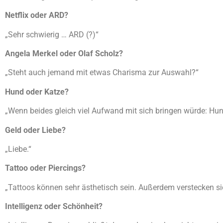
Netflix oder ARD?
„Sehr schwierig … ARD (?)“
Angela Merkel oder Olaf Scholz?
„Steht auch jemand mit etwas Charisma zur Auswahl?“
Hund oder Katze?
„Wenn beides gleich viel Aufwand mit sich bringen würde: Hund
Geld oder Liebe?
„Liebe.“
Tattoo oder Piercings?
„Tattoos können sehr ästhetisch sein. Außerdem verstecken s
Intelligenz oder Schönheit?