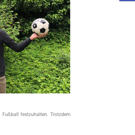
m Fußball festzuhalten. Trotzdem