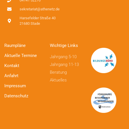
04141 52270
sekretariat@athenetz.de
Harsefelder Straße 40
21680 Stade
Raumpläne
Wichtige Links
Aktuelle Termine
Jahrgang 5-10
Jahrgang 11-13
Kontakt
Beratung
Anfahrt
Aktuelles
Impressum
Datenschutz