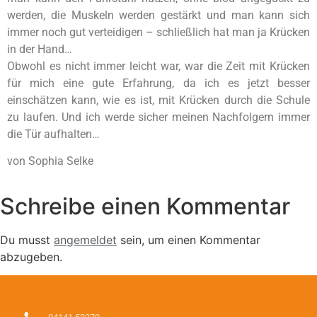
werden, die Muskeln werden gestärkt und man kann sich
immer noch gut verteidigen – schließlich hat man ja Krücken
in der Hand…
Obwohl es nicht immer leicht war, war die Zeit mit Krücken
für mich eine gute Erfahrung, da ich es jetzt besser
einschätzen kann, wie es ist, mit Krücken durch die Schule
zu laufen. Und ich werde sicher meinen Nachfolgern immer
die Tür aufhalten…
von Sophia Selke
Schreibe einen Kommentar
Du musst
angemeldet
sein, um einen Kommentar
abzugeben.