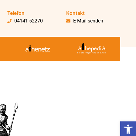
Telefon
Kontakt
04141 52270
E-Mail senden
Werkzeugl