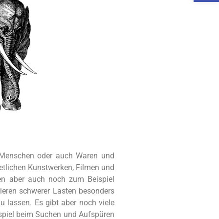
um Menschen oder auch Waren und
 etlichen Kunstwerken, Filmen und
eben aber auch noch zum Beispiel
tieren schwerer Lasten besonders
 lassen. Es gibt aber noch viele
ispiel beim Suchen und Aufspüren