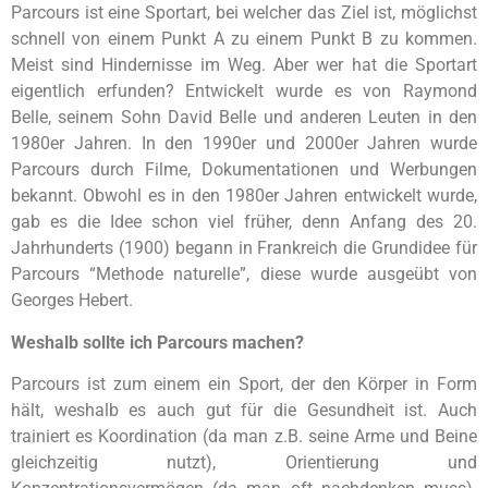
Parcours ist eine Sportart, bei welcher das Ziel ist, möglichst
schnell von einem Punkt A zu einem Punkt B zu kommen.
Meist sind Hindernisse im Weg. Aber wer hat die Sportart
eigentlich erfunden? Entwickelt wurde es von Raymond
Belle, seinem Sohn David Belle und anderen Leuten in den
1980er Jahren. In den 1990er und 2000er Jahren wurde
Parcours durch Filme, Dokumentationen und Werbungen
bekannt. Obwohl es in den 1980er Jahren entwickelt wurde,
gab es die Idee schon viel früher, denn Anfang des 20.
Jahrhunderts (1900) begann in Frankreich die Grundidee für
Parcours “Methode naturelle”, diese wurde ausgeübt von
Georges Hebert.
Weshalb sollte ich Parcours machen?
Parcours ist zum einem ein Sport, der den Körper in Form
hält, weshalb es auch gut für die Gesundheit ist. Auch
trainiert es Koordination (da man z.B. seine Arme und Beine
gleichzeitig nutzt), Orientierung und