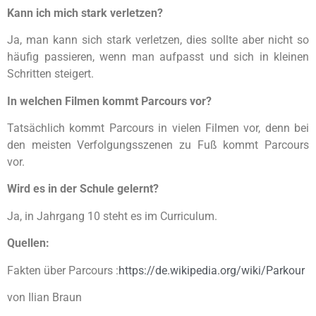
Kann ich mich stark verletzen?
Ja, man kann sich stark verletzen, dies sollte aber nicht so
häufig passieren, wenn man aufpasst und sich in kleinen
Schritten steigert.
In welchen Filmen kommt Parcours vor?
Tatsächlich kommt Parcours in vielen Filmen vor, denn bei
den meisten Verfolgungsszenen zu Fuß kommt Parcours
vor.
Wird es in der Schule gelernt?
Ja, in Jahrgang 10 steht es im Curriculum.
Quellen:
Fakten über Parcours :
https://de.wikipedia.org/wiki/Parkour
von Ilian Braun