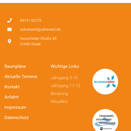
04141 52270
sekretariat@athenetz.de
Harsefelder Straße 40
21680 Stade
Raumpläne
Wichtige Links
Aktuelle Termine
Jahrgang 5-10
Jahrgang 11-13
Kontakt
Beratung
Anfahrt
Aktuelles
Impressum
Datenschutz