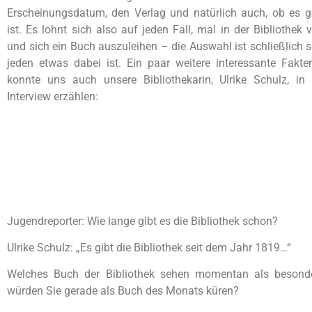
Erscheinungsdatum, den Verlag und natürlich auch, ob es g
ist. Es lohnt sich also auf jeden Fall, mal in der Bibliothek
und sich ein Buch auszuleihen – die Auswahl ist schließlich s
jeden etwas dabei ist. Ein paar weitere interessante Fakte
konnte uns auch unsere Bibliothekarin, Ulrike Schulz, i
Interview erzählen:
Jugendreporter: Wie lange gibt es die Bibliothek schon?
Ulrike Schulz: „Es gibt die Bibliothek seit dem Jahr 1819…“
Welches Buch der Bibliothek sehen momentan als besond
würden Sie gerade als Buch des Monats küren?