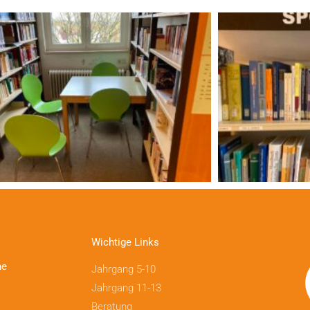
Wichtige Links
ne
Jahrgang 5-10
Jahrgang 11-13
Beratung