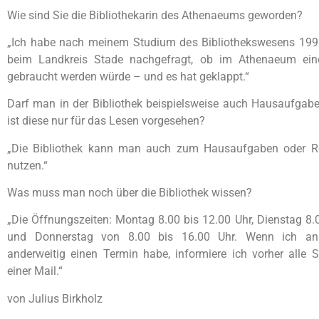
Wie sind Sie die Bibliothekarin des Athenaeums geworden?
„Ich habe nach meinem Studium des Bibliothekswesens 199
beim Landkreis Stade nachgefragt, ob im Athenaeum eine
gebraucht werden würde – und es hat geklappt.“
Darf man in der Bibliothek beispielsweise auch Hausaufgab
ist diese nur für das Lesen vorgesehen?
„Die Bibliothek kann man auch zum Hausaufgaben oder R
nutzen.“
Was muss man noch über die Bibliothek wissen?
„Die Öffnungszeiten: Montag 8.00 bis 12.00 Uhr, Dienstag 8.
und Donnerstag von 8.00 bis 16.00 Uhr. Wenn ich an
anderweitig einen Termin habe, informiere ich vorher alle 
einer Mail.“
von Julius Birkholz