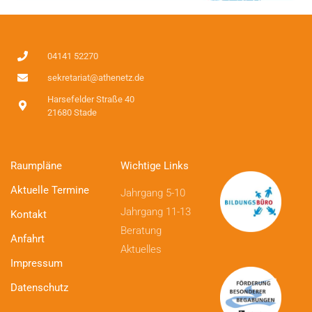
04141 52270
sekretariat@athenetz.de
Harsefelder Straße 40
21680 Stade
Raumpläne
Wichtige Links
Aktuelle Termine
Jahrgang 5-10
Jahrgang 11-13
Kontakt
Beratung
Anfahrt
Aktuelles
Impressum
Datenschutz