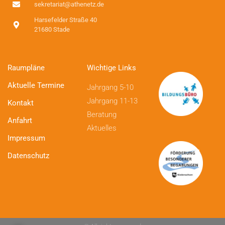
sekretariat@athenetz.de
Harsefelder Straße 40
21680 Stade
Raumpläne
Wichtige Links
Aktuelle Termine
Jahrgang 5-10
Jahrgang 11-13
Kontakt
Beratung
Anfahrt
Aktuelles
Impressum
Datenschutz