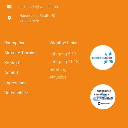
sekretariat@athenetz.de
Harsefelder Straße 40
21680 Stade
Raumpläne
Wichtige Links
Aktuelle Termine
Jahrgang 5-10
Jahrgang 11-13
Kontakt
Beratung
Anfahrt
Aktuelles
Impressum
Datenschutz