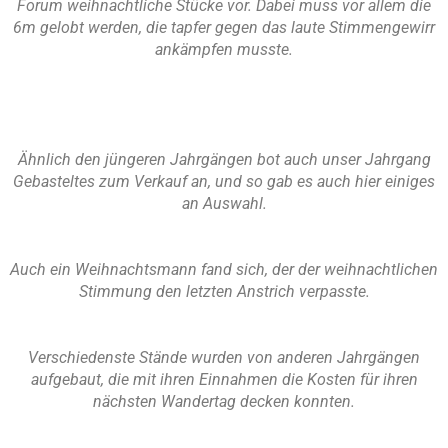
Forum weihnachtliche Stücke vor. Dabei muss vor allem die
6m gelobt werden, die tapfer gegen das laute Stimmengewirr
ankämpfen musste.
Ähnlich den jüngeren Jahrgängen bot auch unser Jahrgang
Gebasteltes zum Verkauf an, und so gab es auch hier einiges
an Auswahl.
Auch ein Weihnachtsmann fand sich, der der weihnachtlichen
Stimmung den letzten Anstrich verpasste.
Verschiedenste Stände wurden von anderen Jahrgängen
aufgebaut, die mit ihren Einnahmen die Kosten für ihren
nächsten Wandertag decken konnten.