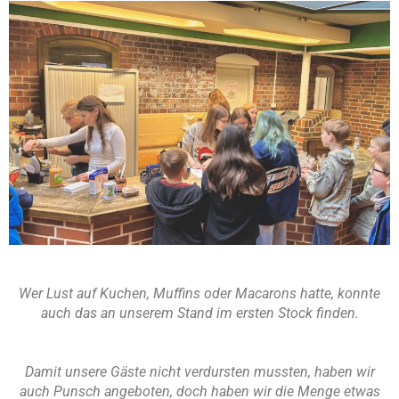
Wer Lust auf Kuchen, Muffins oder Macarons hatte, konnte
auch das an unserem Stand im ersten Stock finden.
Damit unsere Gäste nicht verdursten mussten, haben wir
auch Punsch angeboten, doch haben wir die Menge etwas