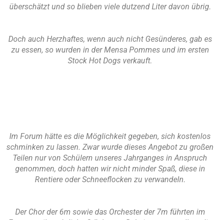
überschätzt und so blieben viele dutzend Liter davon übrig.
Doch auch Herzhaftes, wenn auch nicht Gesünderes, gab es
zu essen, so wurden in der Mensa Pommes und im ersten
Stock Hot Dogs verkauft.
Im Forum hätte es die Möglichkeit gegeben, sich kostenlos
schminken zu lassen. Zwar wurde dieses Angebot zu großen
Teilen nur von Schülern unseres Jahrganges in Anspruch
genommen, doch hatten wir nicht minder Spaß, diese in
Rentiere oder Schneeflocken zu verwandeln.
Der Chor der 6m sowie das Orchester der 7m führten im