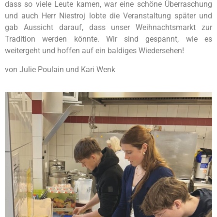
dass so viele Leute kamen, war eine schöne Überraschung
und auch Herr Niestroj lobte die Veranstaltung später und
gab Aussicht darauf, dass unser Weihnachtsmarkt zur
Tradition werden könnte. Wir sind gespannt, wie es
weitergeht und hoffen auf ein baldiges Wiedersehen!
von Julie Poulain und Kari Wenk