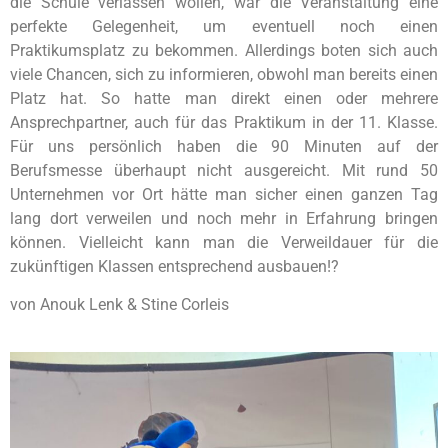
die Schule verlassen wollen, war die Veranstaltung eine
perfekte Gelegenheit, um eventuell noch einen
Praktikumsplatz zu bekommen. Allerdings boten sich auch
viele Chancen, sich zu informieren, obwohl man bereits einen
Platz hat. So hatte man direkt einen oder mehrere
Ansprechpartner, auch für das Praktikum in der 11. Klasse.
Für uns persönlich haben die 90 Minuten auf der
Berufsmesse überhaupt nicht ausgereicht. Mit rund 50
Unternehmen vor Ort hätte man sicher einen ganzen Tag
lang dort verweilen und noch mehr in Erfahrung bringen
können. Vielleicht kann man die Verweildauer für die
zukünftigen Klassen entsprechend ausbauen!?
von Anouk Lenk & Stine Corleis