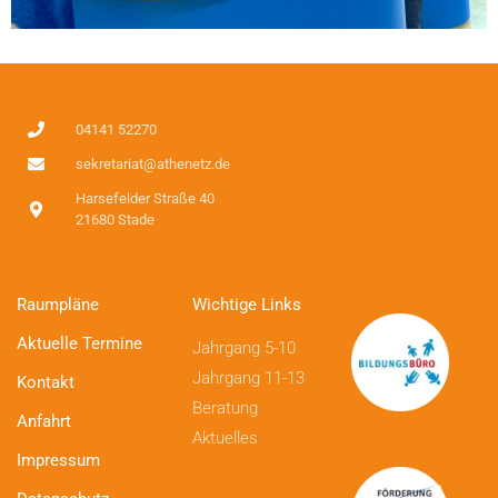
04141 52270
sekretariat@athenetz.de
Harsefelder Straße 40
21680 Stade
Raumpläne
Wichtige Links
Aktuelle Termine
Jahrgang 5-10
Jahrgang 11-13
Kontakt
Beratung
Anfahrt
Aktuelles
Impressum