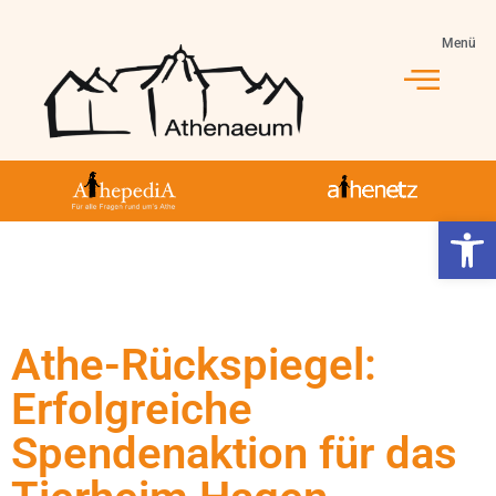
Menü
Werkzeugl
Athe-Rückspiegel:
Erfolgreiche
Spendenaktion für das