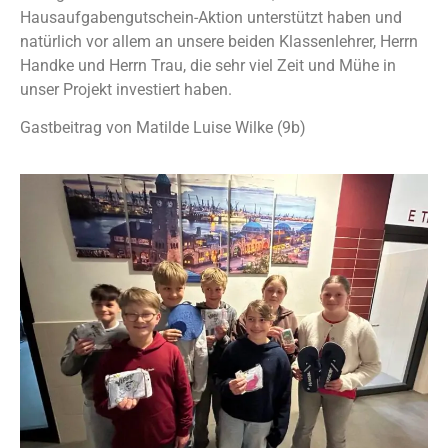
Hausaufgabengutschein-Aktion unterstützt haben und
natürlich vor allem an unsere beiden Klassenlehrer, Herrn
Handke und Herrn Trau, die sehr viel Zeit und Mühe in
unser Projekt investiert haben.
Gastbeitrag von Matilde Luise Wilke (9b)