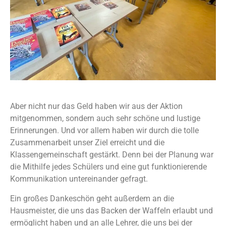
Aber nicht nur das Geld haben wir aus der Aktion
mitgenommen, sondern auch sehr schöne und lustige
Erinnerungen. Und vor allem haben wir durch die tolle
Zusammenarbeit unser Ziel erreicht und die
Klassengemeinschaft gestärkt. Denn bei der Planung war
die Mithilfe jedes Schülers und eine gut funktionierende
Kommunikation untereinander gefragt.
Ein großes Dankeschön geht außerdem an die
Hausmeister, die uns das Backen der Waffeln erlaubt und
ermöglicht haben und an alle Lehrer, die uns bei der