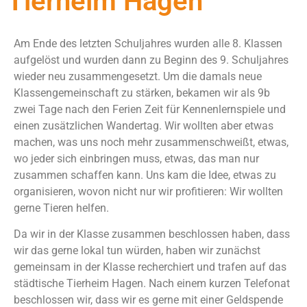
Tierheim Hagen
Am Ende des letzten Schuljahres wurden alle 8. Klassen
aufgelöst und wurden dann zu Beginn des 9. Schuljahres
wieder neu zusammengesetzt. Um die damals neue
Klassengemeinschaft zu stärken, bekamen wir als 9b
zwei Tage nach den Ferien Zeit für Kennenlernspiele und
einen zusätzlichen Wandertag. Wir wollten aber etwas
machen, was uns noch mehr zusammenschweißt, etwas,
wo jeder sich einbringen muss, etwas, das man nur
zusammen schaffen kann. Uns kam die Idee, etwas zu
organisieren, wovon nicht nur wir profitieren: Wir wollten
gerne Tieren helfen.
Da wir in der Klasse zusammen beschlossen haben, dass
wir das gerne lokal tun würden, haben wir zunächst
gemeinsam in der Klasse recherchiert und trafen auf das
städtische Tierheim Hagen. Nach einem kurzen Telefonat
beschlossen wir, dass wir es gerne mit einer Geldspende