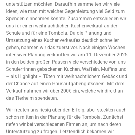
unterstützen möchten. Daraufhin sammelten wir viele
Ideen, wie man mit welcher Gegenleistung viel Geld zum
Spenden einnehmen könnte. Zusammen entschieden wir
uns für einen weihnachtlichen Kuchenverkauf an der
Schule und für eine Tombola. Da die Planung und
Umsetzung eines Kuchenverkaufes deutlich schneller
gehen, nahmen wir das zuerst vor. Nach einigen Wochen
intensiver Planung verkauften wir am 11. Dezember 2025
in den beiden großen Pausen viele verschiedene von uns
Schüler*innen gebackenen Kuchen, Waffeln, Muffins und
– als Highlight – Tüten mit weihnachtlichem Gebäck und
der Chance auf einen Hausaufgabengutschein. Mit dem
Verkauf nahmen wir über 200€ ein, welche wir direkt an
das Tierheim spendeten.
Wir freuten uns riesig über den Erfolg, aber steckten auch
schon mitten in der Planung für die Tombola. Zunächst
riefen wir bei verschiedenen Firmen an, um nach deren
Unterstützung zu fragen. Letztendlich bekamen wir