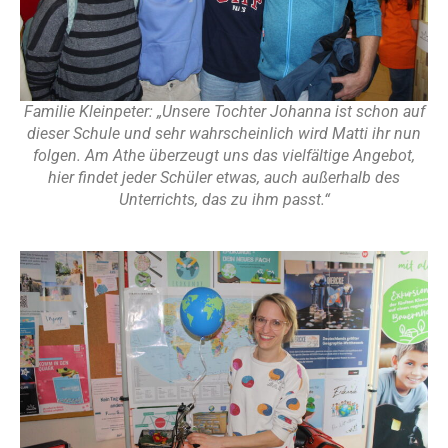
Familie Kleinpeter: „Unsere Tochter Johanna ist schon auf
dieser Schule und sehr wahrscheinlich wird Matti ihr nun
folgen. Am Athe überzeugt uns das vielfältige Angebot,
hier findet jeder Schüler etwas, auch außerhalb des
Unterrichts, das zu ihm passt.“