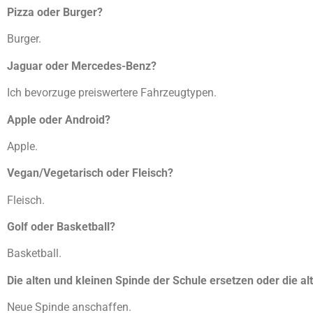
Pizza oder Burger?
Burger.
Jaguar oder Mercedes-Benz?
Ich bevorzuge preiswertere Fahrzeugtypen.
Apple oder Android?
Apple.
Vegan/Vegetarisch oder Fleisch?
Fleisch.
Golf oder Basketball?
Basketball.
Die alten und kleinen Spinde der Schule ersetzen oder die al
Neue Spinde anschaffen.