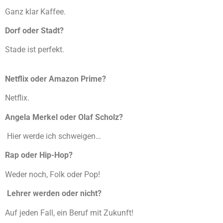
Ganz klar Kaffee.
Dorf oder Stadt?
Stade ist perfekt.
Netflix oder Amazon Prime?
Netflix.
Angela Merkel oder Olaf Scholz?
Hier werde ich schweigen…
Rap oder Hip-Hop?
Weder noch, Folk oder Pop!
Lehrer werden oder nicht?
Auf jeden Fall, ein Beruf mit Zukunft!