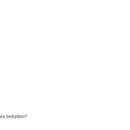
ten behalten?