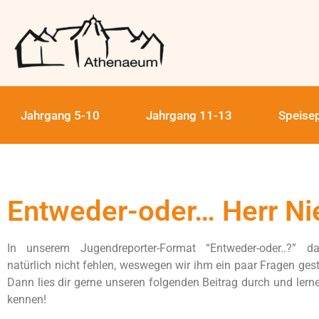
Jahrgang 5-10
Jahrgang 11-13
Speise
Entweder-oder… Herr Nie
In unserem Jugendreporter-Format “Entweder-oder..?” da
natürlich nicht fehlen, weswegen wir ihm ein paar Fragen gest
Dann lies dir gerne unseren folgenden Beitrag durch und lerne
kennen!