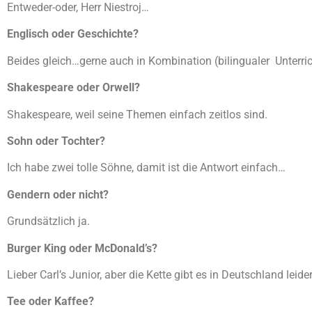
Entweder-oder, Herr Niestroj…
Englisch oder Geschichte?
Beides gleich…gerne auch in Kombination (bilingualer Unterric
Shakespeare oder Orwell?
Shakespeare, weil seine Themen einfach zeitlos sind.
Sohn oder Tochter?
Ich habe zwei tolle Söhne, damit ist die Antwort einfach…
Gendern oder nicht?
Grundsätzlich ja.
Burger King oder McDonald’s?
Lieber Carl’s Junior, aber die Kette gibt es in Deutschland leider
Tee oder Kaffee?