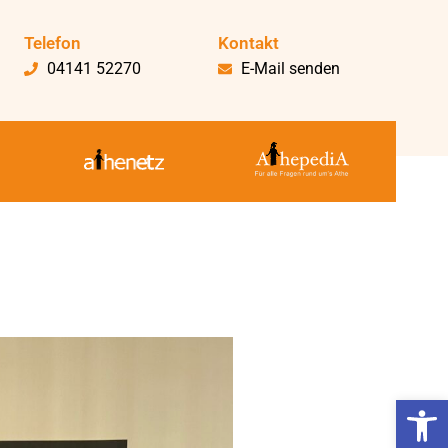
Telefon
Kontakt
04141 52270
E-Mail senden
Werkzeugl