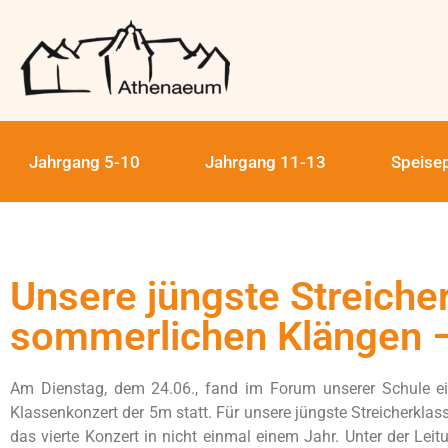
Jahrgang 5-10
Jahrgang 11-13
Speise
Unsere jüngste Streicher
sommerlichen Klängen 
Am Dienstag, dem 24.06., fand im Forum unserer Schule e
Klassenkonzert der 5m statt. Für unsere jüngste Streicherklass
das vierte Konzert in nicht einmal einem Jahr. Unter der Lei