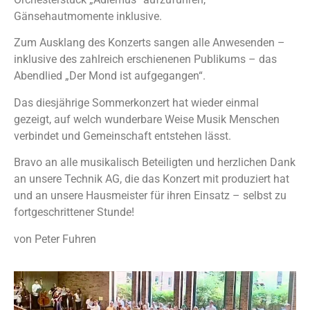
Gänsehautmomente inklusive.
Zum Ausklang des Konzerts sangen alle Anwesenden –
inklusive des zahlreich erschienenen Publikums – das
Abendlied „Der Mond ist aufgegangen“.
Das diesjährige Sommerkonzert hat wieder einmal
gezeigt, auf welch wunderbare Weise Musik Menschen
verbindet und Gemeinschaft entstehen lässt.
Bravo an alle musikalisch Beteiligten und herzlichen Dank
an unsere Technik AG, die das Konzert mit produziert hat
und an unsere Hausmeister für ihren Einsatz – selbst zu
fortgeschrittener Stunde!
von Peter Fuhren