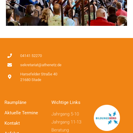
04141 52270
sekretariat@athenetz.de
Harsefelder Straße 40
21680 Stade
Raumpläne
Wichtige Links
Aktuelle Termine
Jahrgang 5-10
Jahrgang 11-13
Kontakt
Beratung